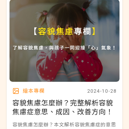
南！
繪本專欄
2024-10-28
容貌焦慮怎麼辦？完整解析容貌
焦慮症意思、成因、改善方向！
容貌焦慮怎麼辦？本文解析容貌焦慮症的意思