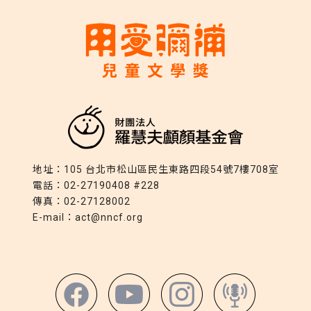
地址：
105 台北市松山區民生東路四段54號7樓708室
電話：
02-27190408 #228
傳真：
02-27128002
E-mail：
act@nncf.org