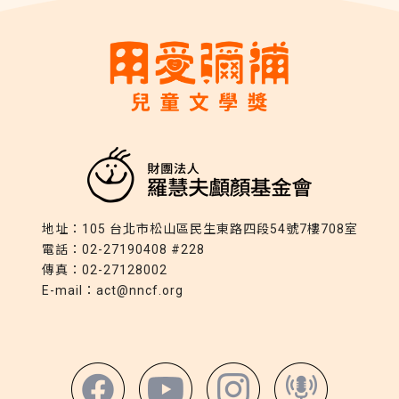
地址：
105 台北市松山區民生東路四段54號7樓708室
電話：
02-27190408 #228
傳真：
02-27128002
E-mail：
act@nncf.org