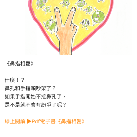
《鼻指相愛》
什麼！？
鼻孔和手指頭吵架了？
如果手指開始不挖鼻孔了，
是不是就不會有紛爭了呢？
線上閱讀 ▶Pdf電子書《鼻指相愛》