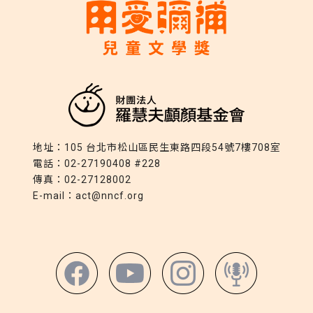
地址：
105 台北市松山區民生東路四段54號7樓708室
電話：
02-27190408 #228
傳真：
02-27128002
E-mail：
act@nncf.org