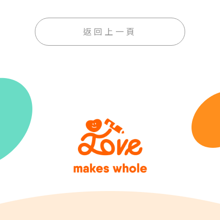
返回上一頁