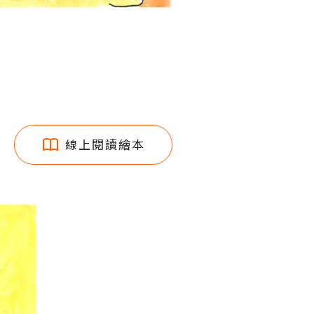
線上閱讀繪本