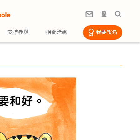
支持參與
相關洽詢
我要報名