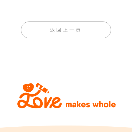
返回上一頁