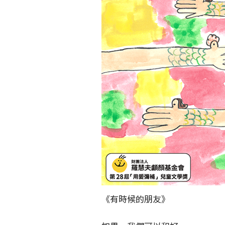
《有時候的朋友》