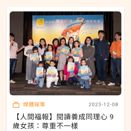
媒體報導
2023-12-08
【人間福報】閱讀養成同理心 9
歲女孩：尊重不一樣