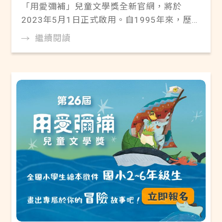
「用愛彌補」兒童文學獎全新官網，將於
2023年5月1日正式啟用。自1995年來，歷屆
得獎作品，將陸續搬移至此官網，敬請期待！
繼續閱讀