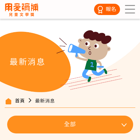
報名
最新消息
首頁
最新消息
全部