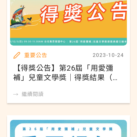
重要公告
2023-10-24
【得獎公告】第26屆「用愛彌
補」兒童文學獎｜得獎結果（可
線上閱覽得獎作品）
繼續閱讀