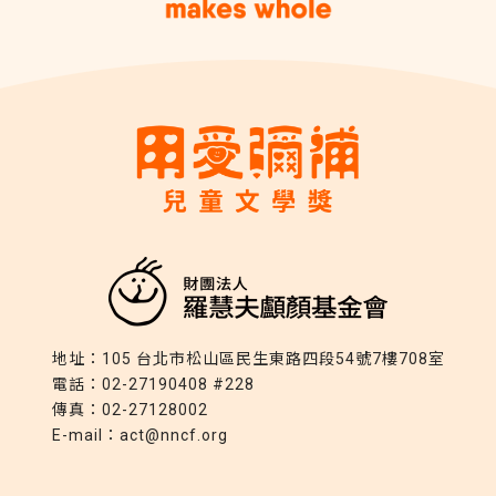
地址：
105 台北市松山區民生東路四段54號7樓708室
電話：
02-27190408 #228
傳真：
02-27128002
E-mail：
act@nncf.org