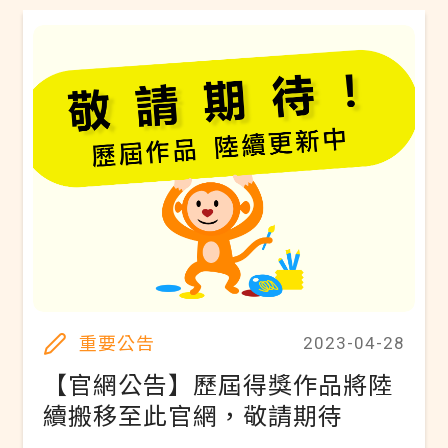
重要公告
2023-04-28
【官網公告】歷屆得獎作品將陸
續搬移至此官網，敬請期待