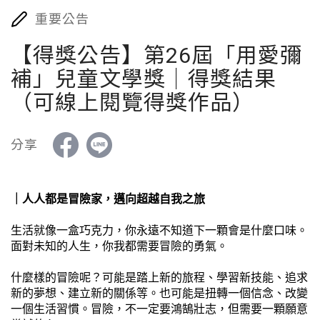
重要公告
【得獎公告】第26屆「用愛彌
補」兒童文學獎｜得獎結果
（可線上閱覽得獎作品）
分享
｜
人人都是冒險家，邁向超越自我之旅
生活就像一盒巧克力，你永遠不知道下一顆會是什麼口味。
面對未知的人生，你我都需要冒險的勇氣。
什麼樣的冒險呢？可能是踏上新的旅程、學習新技能、追求
新的夢想、建立新的關係等。也可能是扭轉一個信念、改變
一個生活習慣。冒險，不一定要鴻鵠壯志，但需要一顆願意