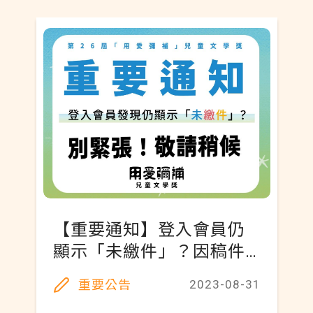
【重要通知】登入會員仍
顯示「未繳件」？因稿件
繁多，敬請稍候
重要公告
2023-08-31