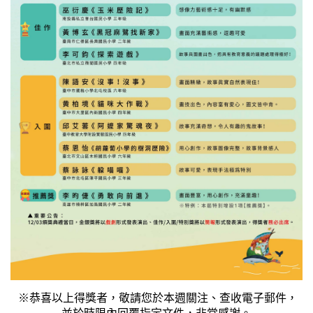
※恭喜以上得獎者，敬請您於本週關注、查收電子郵件，