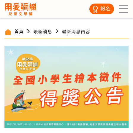
報名
首頁
最新消息
最新消息內容