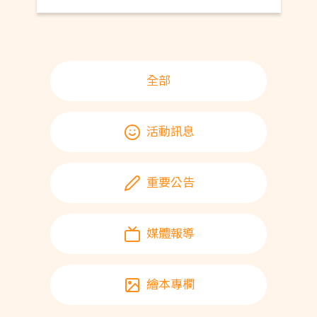
全部
活動訊息
重要公告
媒體報導
繪本專欄