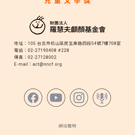
地址：
105 台北市松山區民生東路四段54號7樓708室
電話：
02-27190408 #228
傳真：
02-27128002
E-mail：
act@nncf.org
網站聲明