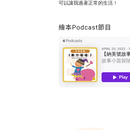
可以讓我過著正常的生活！
繪本Podcast節目