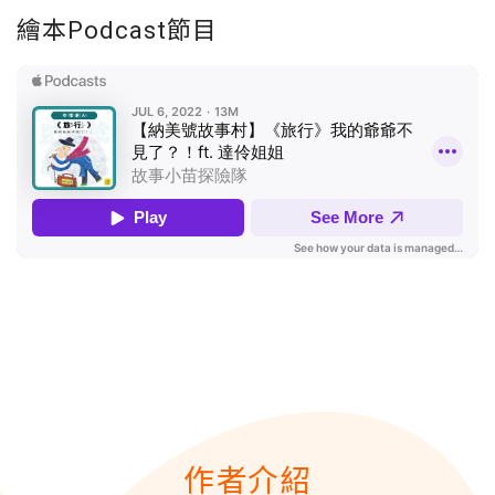
繪本Podcast節目
作者介紹