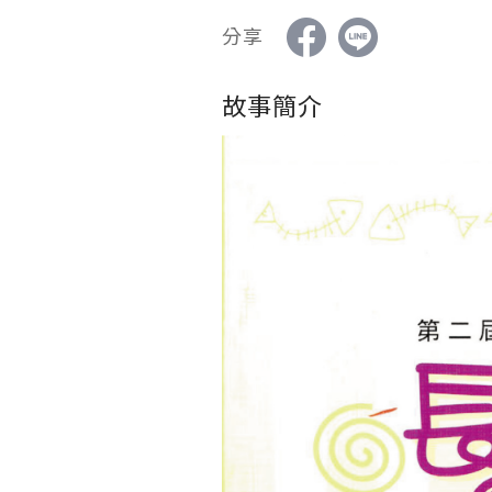
分享
故事簡介