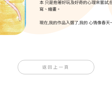
本 只是抱著好玩及好奇的心理來嘗試,
寫、繪畫。
現在,我的作品入選了,我的 心情像春天
返回上一頁