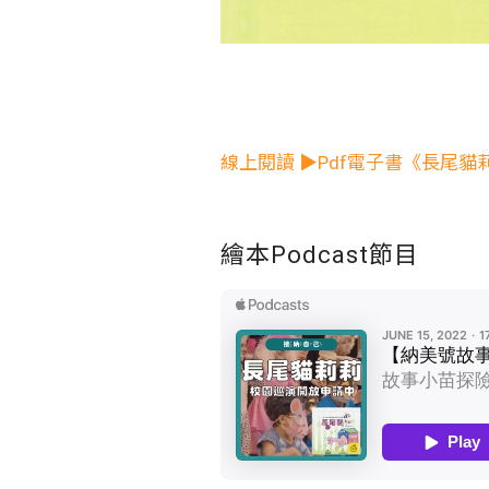
線上閱讀 ▶Pdf電子書《長尾貓
繪本Podcast節目