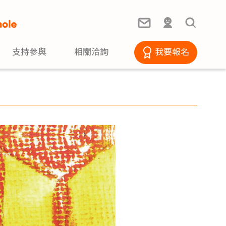
支持參與
相關洽詢
我要報名