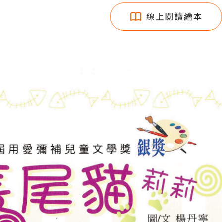
線上閱讀繪本