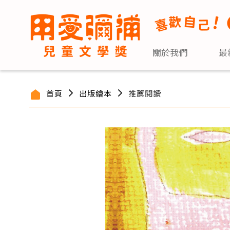
關於我們
最
首頁
出版繪本
推薦閱讀