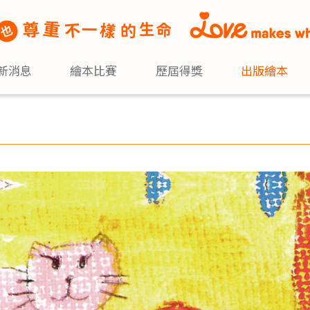
新消息
繪本比賽
歷屆得獎
出版繪本