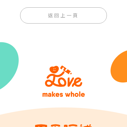
返回上一頁