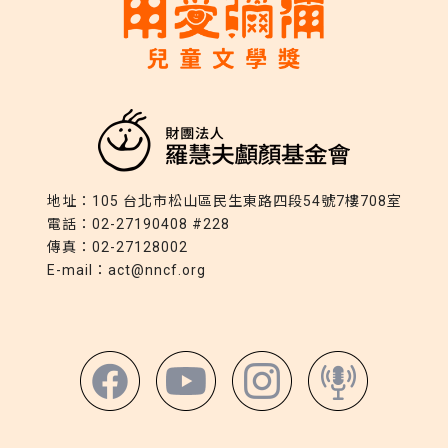
地址：
105 台北市松山區民生東路四段54號7樓708室
電話：
02-27190408 #228
傳真：
02-27128002
E-mail：
act@nncf.org