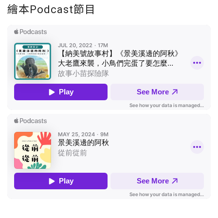
繪本Podcast節目