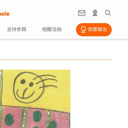
支持參與
相關洽詢
我要報名