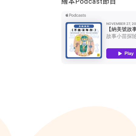
繪本Podcast節目