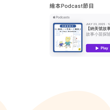
繪本Podcast節目