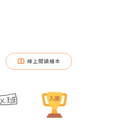
線上閱讀繪本