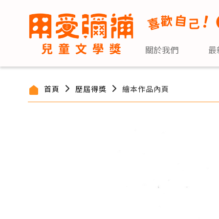
關於我們
最
首頁
歷屆得獎
繪本作品內頁