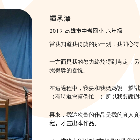
譚承澤
2017 高雄市中崙國小
六年級
當我知道我得獎的那一刻，我開心得
一方面是我的努力終於得到肯定，另
我得獎的喜悅。
在這過程中，我要和我媽媽說一聲謝
（有時還會幫倒忙！）所以我要謝謝
再來，我這次畫的作品是我的真人真
程，才畫出本作品。