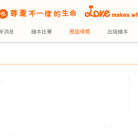
新消息
繪本比賽
歷屆得獎
出版繪本