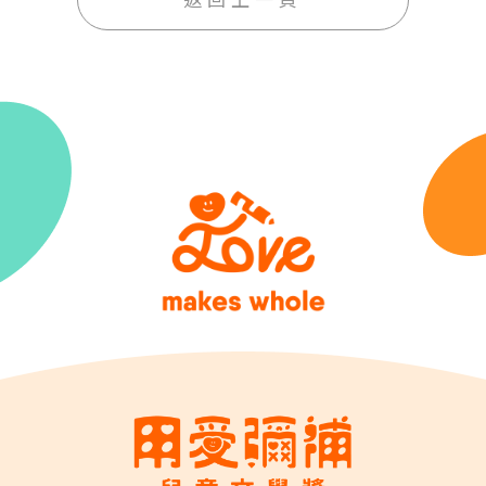
返回上一頁