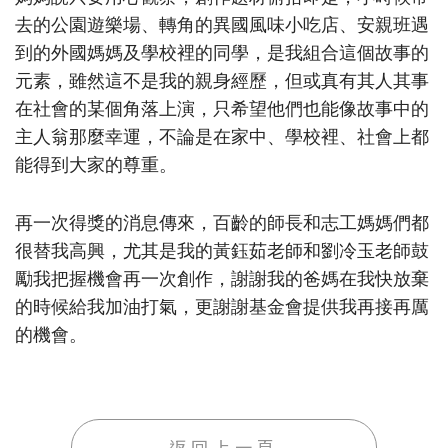
去的公園遊樂場、轉角的異國風味小吃店、安親班遇
到的外國媽媽及學校裡的同學，是我組合這個故事的
元素，雖然這不是我的親身經歷，但或真有其人其事
在社會的某個角落上演，只希望他們也能像故事中的
主人翁那麼幸運，不論是在家中、學校裡、社會上都
能得到大家的尊重。
再一次得獎的消息傳來，百齡的師長和志工媽媽們都
很替我高興，尤其是我的黃鈺茹老師和劉冷玉老師鼓
勵我把握機會再一次創作，謝謝我的爸媽在我快放棄
的時候給我加油打氣，更謝謝基金會提供我再接再厲
的機會。