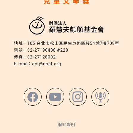
地址：
105 台北市松山區民生東路四段54號7樓708室
電話：
02-27190408 #228
傳真：
02-27128002
E-mail：
act@nncf.org
網站聲明