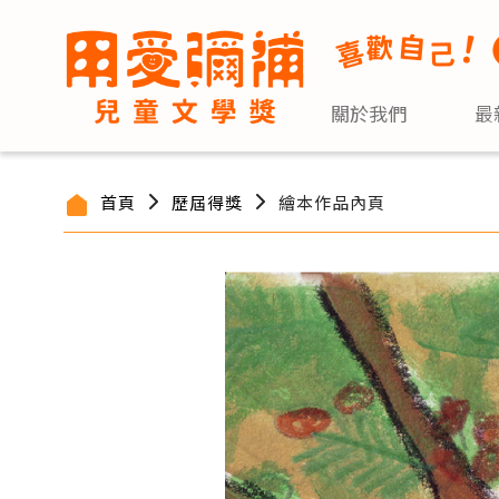
關於我們
最
首頁
歷屆得獎
繪本作品內頁