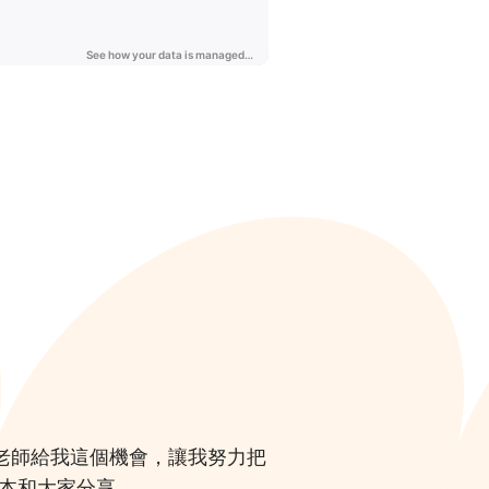
老師給我這個機會，讓我努力把
本和大家分享。