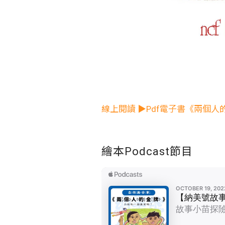
線上閱讀 ▶Pdf電子書《兩個人
繪本Podcast節目