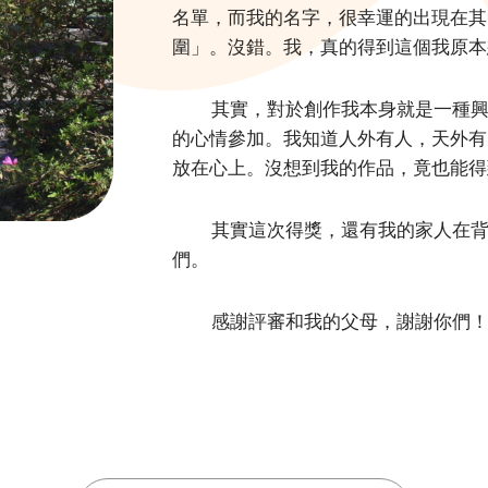
名單，而我的名字，很幸運的出現在其
圍」。沒錯。我，真的得到這個我原本
其實，對於創作我本身就是一種
的心情參加。我知道人外有人，天外有
放在心上。沒想到我的作品，竟也能得
其實這次得獎，還有我的家人在
們。
感謝評審和我的父母，謝謝你們