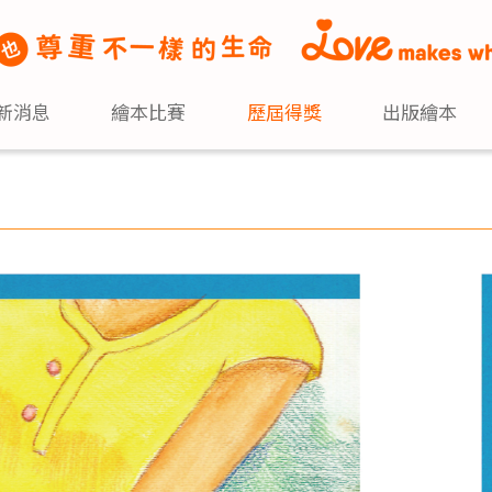
新消息
繪本比賽
歷屆得獎
出版繪本