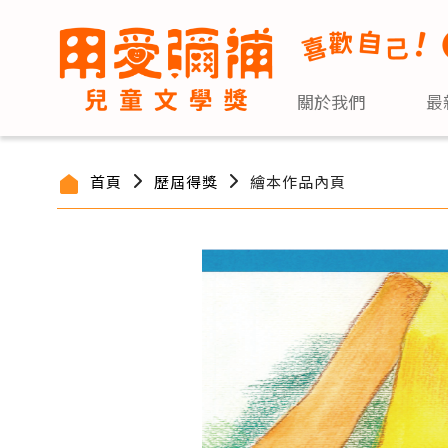
關於我們
最
首頁
歷屆得獎
繪本作品內頁