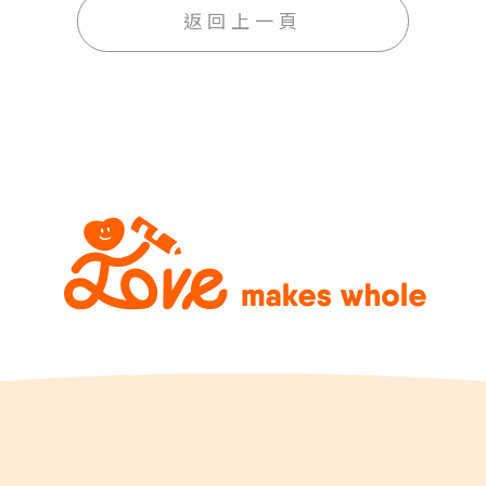
返回上一頁