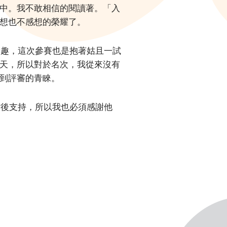
中。我不敢相信的閱讀著。「入
想也不感想的榮耀了。
興趣，這次參賽也是抱著姑且一試
天，所以對於名次，我從來沒有
到評審的青睞。
背後支持，所以我也必須感謝他
！