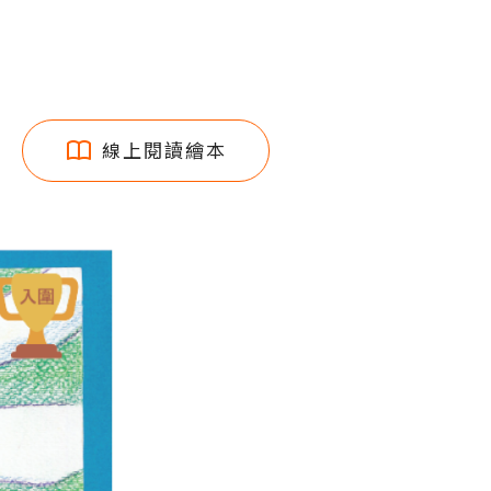
線上閱讀繪本