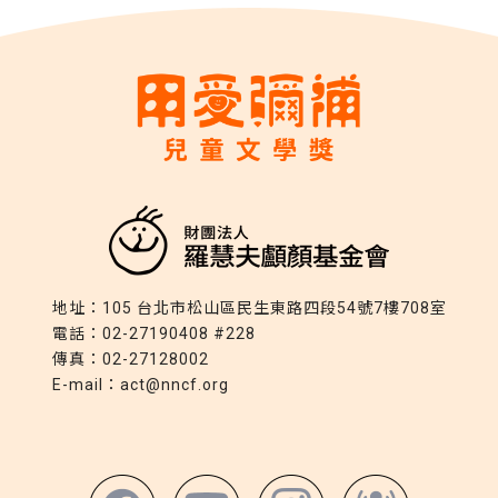
地址：
105 台北市松山區民生東路四段54號7樓708室
電話：
02-27190408 #228
傳真：
02-27128002
E-mail：
act@nncf.org