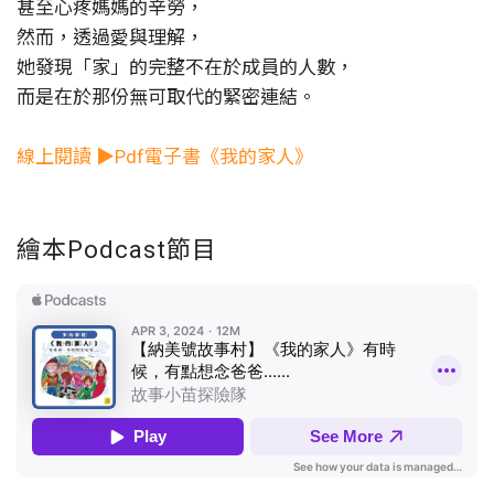
甚至心疼媽媽的辛勞，
然而，透過愛與理解，
她發現「家」的完整不在於成員的人數，
而是在於那份無可取代的緊密連結。
線上閱讀 ▶Pdf電子書《我的家人》
繪本Podcast節目