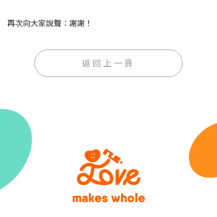
再次向大家說聲：謝謝！
返回上一頁