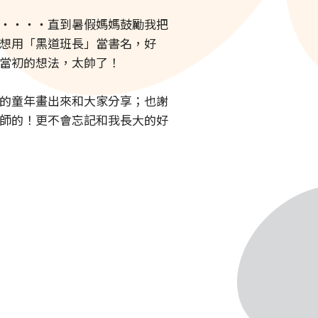
‧‧‧‧直到暑假媽媽鼓勵我把
想用「黑道班長」當書名，好
當初的想法，太帥了！
的童年畫出來和大家分享；也謝
師的！更不會忘記和我長大的好