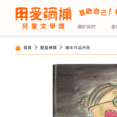
關於我們
最
首頁
歷屆得獎
繪本作品內頁