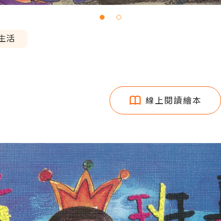
生活
線上閱讀繪本