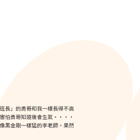
班長」的勇哥和我一樣長得不高
害怕勇哥知道後會生氣‧‧‧，
像黑金剛一樣猛的李老師，果然