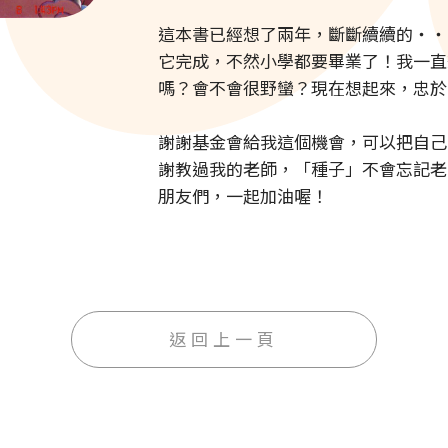
這本書已經想了兩年，斷斷續續的‧‧
它完成，不然小學都要畢業了！我一直
嗎？會不會很野蠻？現在想起來，忠於
謝謝基金會給我這個機會，可以把自己
謝教過我的老師，「種子」不會忘記老
朋友們，一起加油喔！
返回上一頁