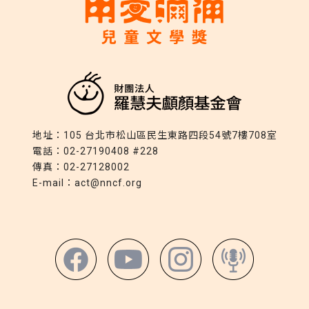
地址：
105 台北市松山區民生東路四段54號7樓708室
電話：
02-27190408 #228
傳真：
02-27128002
E-mail：
act@nncf.org