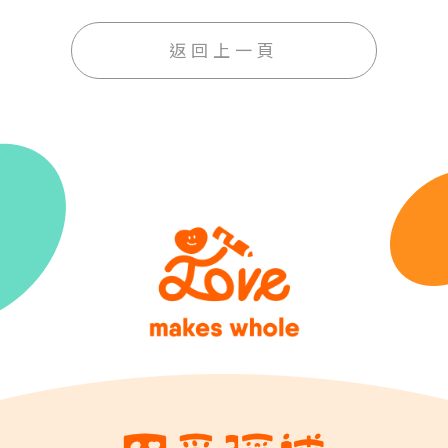
返回上一頁